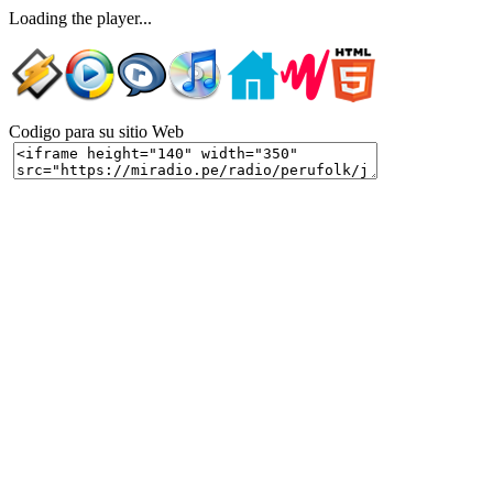
Loading the player...
Codigo para su sitio Web